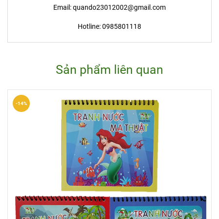
Email: quando23012002@gmail.com
Hotline: 0985801118
Sản phẩm liên quan
-14%