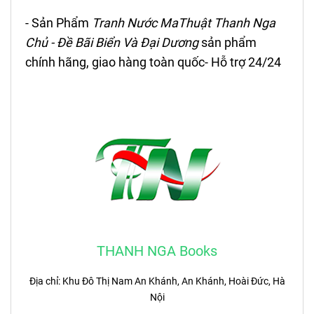
-
Sản Phẩm
Tranh Nước MaThuật
Thanh Nga
Chủ - Đề Bãi Biển Và Đại Dương
sản phẩm
chính hãng, giao hàng toàn quốc- Hỗ trợ 24/24
THANH NGA Books
Địa chỉ: Khu Đô Thị Nam An Khánh, An Khánh, Hoài Đức, Hà
Nội