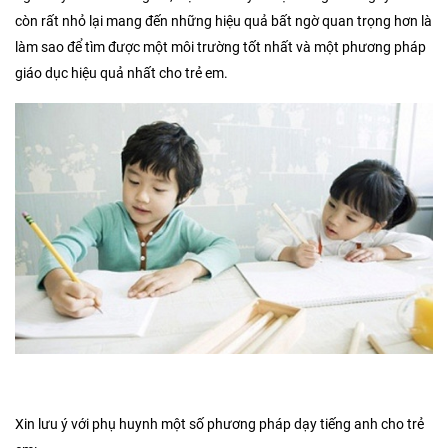
còn rất nhỏ lại mang đến những hiệu quả bất ngờ quan trọng hơn là
làm sao để tìm được một môi trường tốt nhất và một phương pháp
giáo dục hiệu quả nhất cho trẻ em.
Xin lưu ý với phụ huynh một số phương pháp dạy tiếng anh cho trẻ