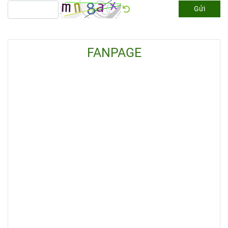
Gửi
FANPAGE